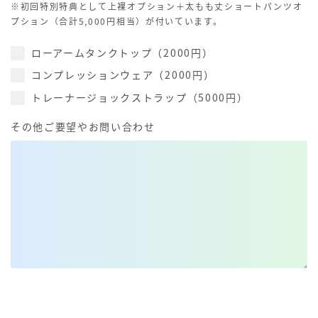
※初回特別特典として上裸オプション＋太もも丈ショートパンツオ
プション（合計5,000円相当）が付いています。
ローアームタンクトップ（2000円）
コンプレッションウェア（2000円）
トレーナージョックストラップ（5000円）
その他ご要望やお問い合わせ