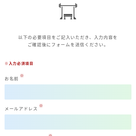
以下の必要項目をご記入いただき、入力内容を
ご確認後にフォームを送信ください。
※入力必須項目
※
お名前
※
メールアドレス
※