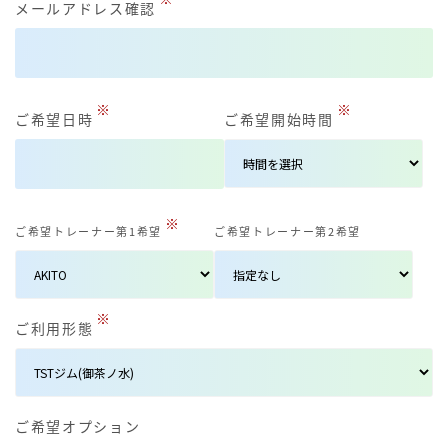
メールアドレス確認
※
※
ご希望日時
ご希望開始時間
※
ご希望トレーナー第1希望
ご希望トレーナー第2希望
※
ご利用形態
ご希望オプション